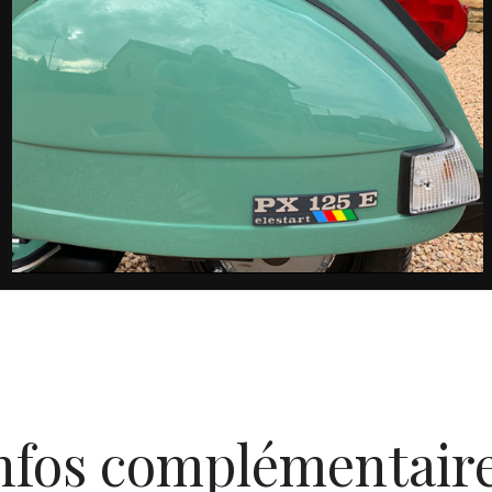
nfos complémentair