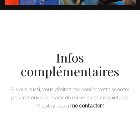
Infos
complémentaires
Si vous aussi, vous désirez me confier votre scooter
pour retrouver le plaisir de rouler en toute quiétude,
n’hésitez pas à
me contacter
!