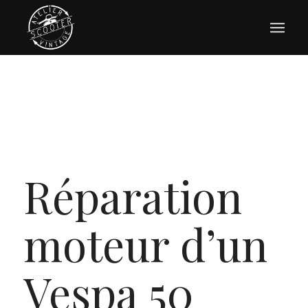
Réparation
moteur d’un
Vespa 50