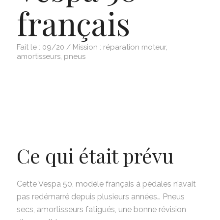
français
Fait le : 09/20 / Mission : réparation moteur,
amortisseurs, pneus
Ce qui était prévu
Cette Vespa 50, modèle français à pédales n’avait
pas redémarré depuis plusieurs années… Pneus
secs, amortisseurs fatigués, une bonne révision