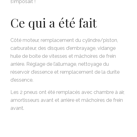
s’imposait !
Ce qui a été fait
Côté moteur, remplacement du cylindre/piston,
carburateur, des disques d’embrayage, vidange
huile de boite de vitesses et mâchoires de frein
arrière. Réglage de l’allumage, nettoyage du
réservoir d’essence et remplacement de la durite
d’essence.
Les 2 pneus ont été remplacés avec chambre à air,
amortisseurs avant et arrière et mâchoires de frein
avant.