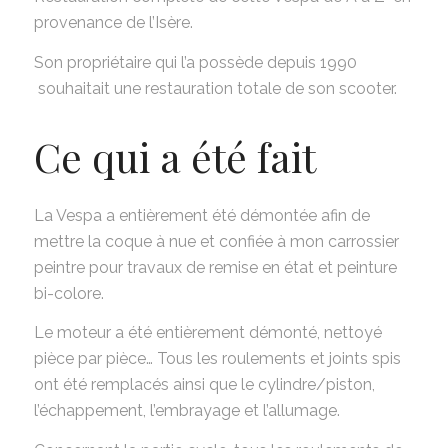
provenance de l’Isère.
Son propriétaire qui l’a possède depuis 1990
souhaitait une restauration totale de son scooter.
Ce qui a été fait
La Vespa a entièrement été démontée afin de
mettre la coque à nue et confiée à mon carrossier
peintre pour travaux de remise en état et peinture
bi-colore.
Le moteur a été entièrement démonté, nettoyé
pièce par pièce… Tous les roulements et joints spis
ont été remplacés ainsi que le cylindre/piston,
l’échappement, l’embrayage et l’allumage.