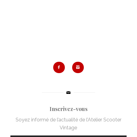
Inscrivez-vous
Soyez informé de l’actualité de l’Atelier Scooter
Vintage