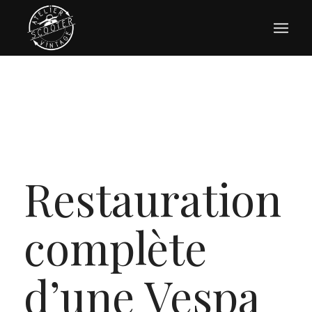
Restauration
complète
d’une Vespa