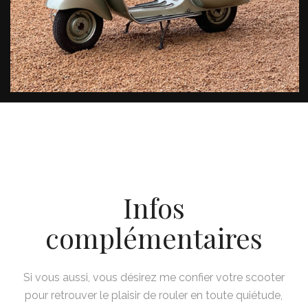
Infos
complémentaires
Si vous aussi, vous désirez me confier votre scooter
pour retrouver le plaisir de rouler en toute quiétude,