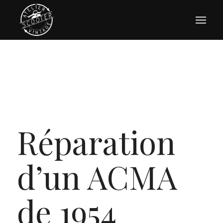
Réparation
d’un ACMA
de 1954