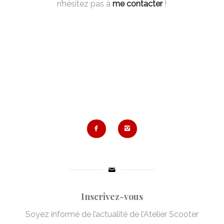
n’hésitez pas à
me contacter
!
Inscrivez-vous
Soyez informé de l’actualité de l’Atelier Scooter