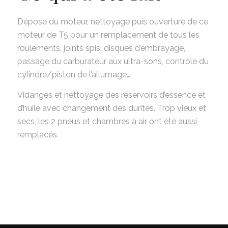
Dépose du moteur, nettoyage puis ouverture de ce
moteur de T5 pour un remplacement de tous les
roulements, joints spis, disques d’embrayage,
passage du carburateur aux ultra-sons, contrôle du
cylindre/piston de l’allumage…
Vidanges et nettoyage des réservoirs d’essence et
d’huile avec changement des durites. Trop vieux et
secs, les 2 pneus et chambres à air ont été aussi
remplacés.