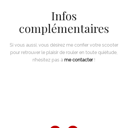
Infos
complémentaires
Si vous aussi, vous désirez me confier votre scooter
pour retrouver le plaisir de rouler en toute quiétude,
n’hésitez pas à
me contacter
!